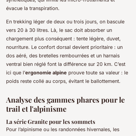
évacue la transpiration.
En trekking léger de deux ou trois jours, on bascule
vers 20 à 30 litres. Là, le sac doit absorber un
chargement plus conséquent : tente légère, duvet,
nourriture. Le confort dorsal devient prioritaire : un
dos aéré, des bretelles rembourrées et un harnais
ventral bien réglé font la différence sur 20 km. C’est
ici que l’
ergonomie alpine
prouve toute sa valeur : le
poids reste collé au corps, évitant le ballottement.
Analyse des gammes phares pour le
trail et l'alpinisme
La série Granite pour les sommets
Pour l’alpinisme ou les randonnées hivernales, les