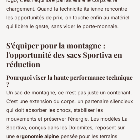
logo, c’est l’équilibre parfait entre le corps et le
chargement. Quand la technicité italienne rencontre
les opportunités de prix, on touche enfin au matériel
qui libère le geste, sans vider le porte-monnaie.
S'équiper pour la montagne :
l'opportunité des sacs Sportiva en
réduction
Pourquoi viser la haute performance technique
?
Un sac de montagne, ce n’est pas juste un contenant.
C’est une extension du corps, un partenaire silencieux
qui doit absorber les chocs, stabiliser les
mouvements et préserver l’énergie. Les modèles La
Sportiva, conçus dans les Dolomites, reposent sur
une
ergonomie alpine
pensée pour les terrains