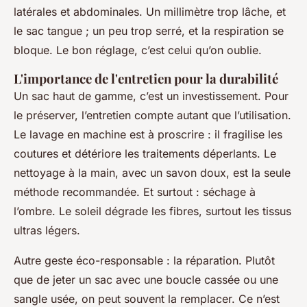
latérales et abdominales. Un millimètre trop lâche, et
le sac tangue ; un peu trop serré, et la respiration se
bloque. Le bon réglage, c’est celui qu’on oublie.
L'importance de l'entretien pour la durabilité
Un sac haut de gamme, c’est un investissement. Pour
le préserver, l’entretien compte autant que l’utilisation.
Le lavage en machine est à proscrire : il fragilise les
coutures et détériore les traitements déperlants. Le
nettoyage à la main, avec un savon doux, est la seule
méthode recommandée. Et surtout : séchage à
l’ombre. Le soleil dégrade les fibres, surtout les tissus
ultras légers.
Autre geste éco-responsable : la réparation. Plutôt
que de jeter un sac avec une boucle cassée ou une
sangle usée, on peut souvent la remplacer. Ce n’est