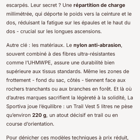
escarpés. Leur secret ? Une
répartition de charge
millimétrée, qui déporte le poids vers la ceinture et le
dos, réduisant la fatigue sur les épaules et le haut du
dos - crucial sur les longues ascensions.
Autre clé : les matériaux. Le
nylon anti-abrasion
,
souvent combiné à des fibres ultra-résistantes
comme l’UHMWPE, assure une durabilité bien
supérieure aux tissus standards. Même les zones de
frottement - fond du sac, côtés - tiennent face aux
rochers tranchants ou aux branches en forêt. Et là où
d’autres marques sacrifient la légèreté à la solidité, La
Sportiva joue l’équilibre : un Trail Vest 5 litres ne pèse
qu’environ
220 g
, un atout décisif en trail ou en
course d’orientation.
Pour dénicher ces modèles techniques à prix réduit,