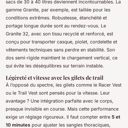
sacs de 30 à 40 litres deviennent incontournables. La
gamme Granite, par exemple, est taillée pour les
conditions extrêmes. Robustesse, étanchéité et
portage longue durée sont au rendez-vous. Le
Granite 32, avec son tissu recyclé et renforcé, est
conçu pour transporter casque, piolet, cordelette et
vêtements techniques sans perdre en stabilité. Son
dos semi-rigide maintient le chargement vertical, ce
qui évite les déséquilibres sur terrain instable.
Légèreté et vitesse avec les gilets de trail
À l’opposé du spectre, les gilets comme le Racer Vest
ou le Trail Vest sont pensés pour la vitesse. Leur
avantage ? Une intégration parfaite avec le corps,
presque invisible en course. Mais cette performance
exige un réglage rigoureux. Il faut compter entre
5 et
10 minutes
pour ajuster les sangles thoraciques,