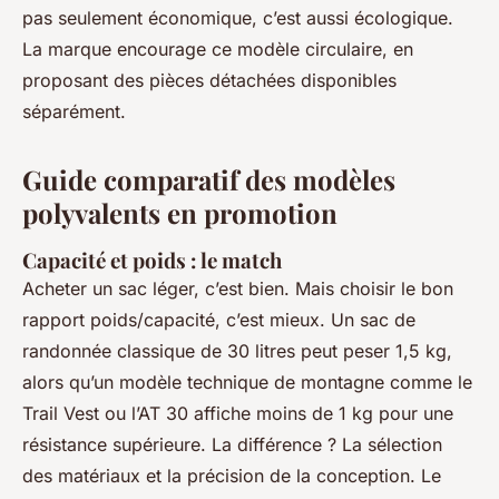
pas seulement économique, c’est aussi écologique.
La marque encourage ce modèle circulaire, en
proposant des pièces détachées disponibles
séparément.
Guide comparatif des modèles
polyvalents en promotion
Capacité et poids : le match
Acheter un sac léger, c’est bien. Mais choisir le bon
rapport poids/capacité, c’est mieux. Un sac de
randonnée classique de 30 litres peut peser 1,5 kg,
alors qu’un modèle technique de montagne comme le
Trail Vest ou l’AT 30 affiche moins de 1 kg pour une
résistance supérieure. La différence ? La sélection
des matériaux et la précision de la conception. Le