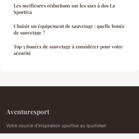
Les meilleures réductions sur les sacs à dos La
Sportiva
Choisir un équipement de sauvetage : quelle bouée
de sauvetage ?
Top 5 bouées de sauvetage à considérer pour votre
sécurité
Aventuresport
Votre source d'inspiration sportive au quotidien