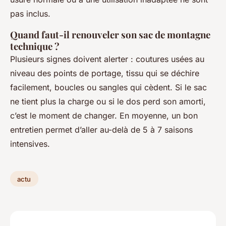
pas inclus.
Quand faut-il renouveler son sac de montagne
technique ?
Plusieurs signes doivent alerter : coutures usées au
niveau des points de portage, tissu qui se déchire
facilement, boucles ou sangles qui cèdent. Si le sac
ne tient plus la charge ou si le dos perd son amorti,
c’est le moment de changer. En moyenne, un bon
entretien permet d’aller au-delà de 5 à 7 saisons
intensives.
actu