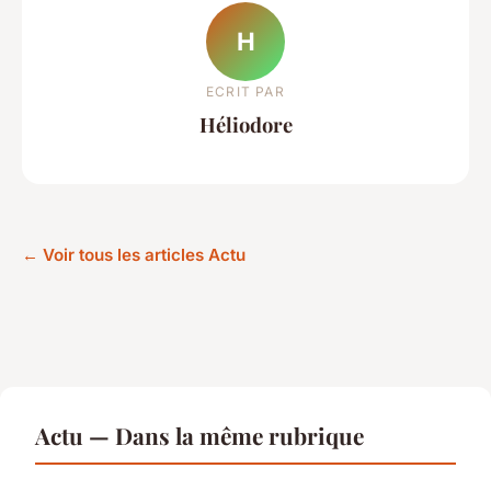
H
ECRIT PAR
Héliodore
← Voir tous les articles Actu
Actu — Dans la même rubrique