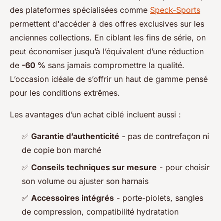
des plateformes spécialisées comme
Speck-Sports
permettent d'accéder à des offres exclusives sur les
anciennes collections. En ciblant les fins de série, on
peut économiser jusqu’à l’équivalent d’une réduction
de
-60 %
sans jamais compromettre la qualité.
L’occasion idéale de s’offrir un haut de gamme pensé
pour les conditions extrêmes.
Les avantages d’un achat ciblé incluent aussi :
✅
Garantie d’authenticité
- pas de contrefaçon ni
de copie bon marché
✅
Conseils techniques sur mesure
- pour choisir
son volume ou ajuster son harnais
✅
Accessoires intégrés
- porte-piolets, sangles
de compression, compatibilité hydratation