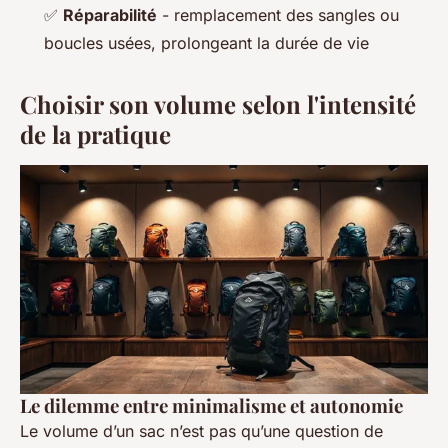
✅
Réparabilité
- remplacement des sangles ou
boucles usées, prolongeant la durée de vie
Choisir son volume selon l'intensité
de la pratique
Le dilemme entre minimalisme et autonomie
Le volume d’un sac n’est pas qu’une question de