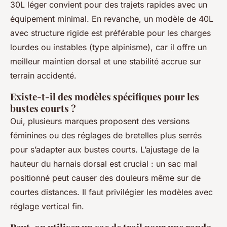
30L léger convient pour des trajets rapides avec un
équipement minimal. En revanche, un modèle de 40L
avec structure rigide est préférable pour les charges
lourdes ou instables (type alpinisme), car il offre un
meilleur maintien dorsal et une stabilité accrue sur
terrain accidenté.
Existe-t-il des modèles spécifiques pour les
bustes courts ?
Oui, plusieurs marques proposent des versions
féminines ou des réglages de bretelles plus serrés
pour s’adapter aux bustes courts. L’ajustage de la
hauteur du harnais dorsal est crucial : un sac mal
positionné peut causer des douleurs même sur de
courtes distances. Il faut privilégier les modèles avec
réglage vertical fin.