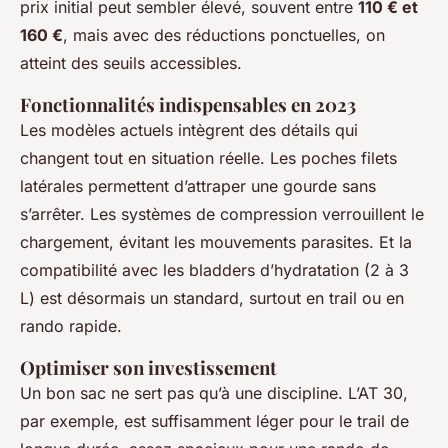
prix initial peut sembler élevé, souvent entre
110 € et
160 €
, mais avec des réductions ponctuelles, on
atteint des seuils accessibles.
Fonctionnalités indispensables en 2023
Les modèles actuels intègrent des détails qui
changent tout en situation réelle. Les poches filets
latérales permettent d’attraper une gourde sans
s’arrêter. Les systèmes de compression verrouillent le
chargement, évitant les mouvements parasites. Et la
compatibilité avec les bladders d’hydratation (2 à 3
L) est désormais un standard, surtout en trail ou en
rando rapide.
Optimiser son investissement
Un bon sac ne sert pas qu’à une discipline. L’AT 30,
par exemple, est suffisamment léger pour le trail de